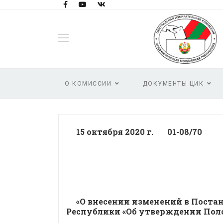
О КОМИССИИ
ДОКУМЕНТЫ ЦИК
15 октября 2020 г. 01-08/70
«О внесении изменений в Пост
Республики «Об утверждении Пол