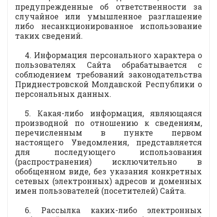
предупрежденные об ответственности за
случайное или умышленное разглашение
либо несанкционированное использование
таких сведений.
4. Информация персонального характера о
пользователях Сайта обрабатывается с
соблюдением требований законодательства
Приднестровской Молдавской Республики о
персональных данных.
5. Какая-либо информация, являющаяся
производной по отношению к сведениям,
перечисленным в пункте первом
настоящего Уведомления, представляется
для последующего использования
(распространения) исключительно в
обобщенном виде, без указания конкретных
сетевых (электронных) адресов и доменных
имен пользователей (посетителей) Сайта.
6. Рассылка каких-либо электронных