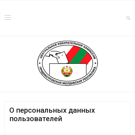
О персональных данных
пользователей