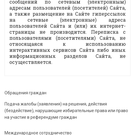
сообщений по сетевым (электронным)
адресам пользователей (посетителей) Сайта,
а также размещение на Сайте гиперссылок
на сетевые (электронные) адреса
пользователей Сайта и (или) их интернет-
страницы не производится. Переписка с
пользователями (посетителями) Сайта, не
относящаяся к использованию
интерактивных сервисов Сайта либо иных
информационных разделов Сайта, не
осуществляется.
Обращения граждан
Подача жалобы (заявления) на решения, действия
(бездействие), нарушающие избирательные права или право
на участие в референдуме граждан
Международное сотрудничество