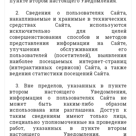
пункте втором настоящего Уведомления.
2. Сведения о пользователях Сайта,
накапливаемые и хранимые в технических
средствах Сайта, используются
исключительно для целей
совершенствования способов и методов
представления информации на Сайте,
улучшения обслуживания его
пользователей (посетителей), выявления
наиболее посещаемых интернет-страниц
(интерактивных сервисов) Сайта, а также
ведения статистики посещений Сайта.
3. Вне пределов, указанных в пункте
втором настоящего Уведомления,
информация о пользователях Сайта не
может быть каким-либо образом
использована или разглашена. Доступ к
таким сведениям имеют только лица,
специально уполномоченные на проведение
работ, указанных в пункте втором
настоящего Уведомления, и