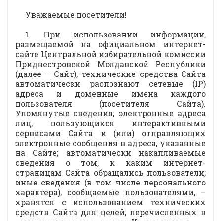
Уважаемые посетители!
1. При использовании информации,
размещаемой на официальном интернет-
сайте Центральной избирательной комиссии
Приднестровской Молдавской Республики
(далее – Сайт), технические средства Сайта
автоматически распознают сетевые (IP)
адреса и доменные имена каждого
пользователя (посетителя Сайта).
Упомянутые сведения; электронные адреса
лиц, пользующихся интерактивными
сервисами Сайта и (или) отправляющих
электронные сообщения в адреса, указанные
на Сайте; автоматически накапливаемые
сведения о том, к каким интернет-
страницам Сайта обращались пользователи;
иные сведения (в том числе персонального
характера), сообщаемые пользователями, –
хранятся с использованием технических
средств Сайта для целей, перечисленных в