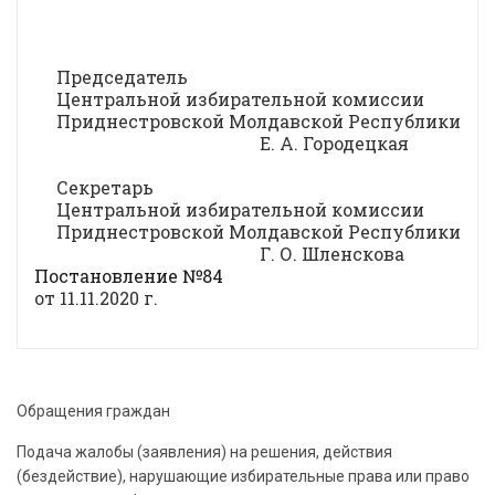
Председатель
Центральной избирательной комиссии
Приднестровской Молдавской Республики
Е. А. Городецкая
Секретарь
Центральной избирательной комиссии
Приднестровской Молдавской Республики
Г. О. Шленскова
Постановление №84
от 11.11.2020 г.
Обращения граждан
Подача жалобы (заявления) на решения, действия
(бездействие), нарушающие избирательные права или право