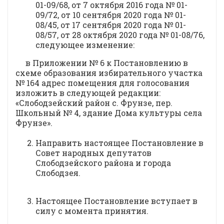
01-09/68, от 7 октября 2016 года № 01-
09/72, от 10 сентября 2020 года № 01-
08/45, от 17 сентября 2020 года № 01-
08/57, от 28 октября 2020 года № 01-08/76,
следующее изменение:
в Приложении № 6 к Постановлению в
схеме образования избирательного участка
№ 164 адрес помещения для голосования
изложить в следующей редакции:
«Слободзейский район с. Фрунзе, пер.
Школьный № 4, здание Дома культуры села
Фрунзе».
Направить настоящее Постановление в
Совет народных депутатов
Слободзейского района и города
Слободзея.
Настоящее Постановление вступает в
силу с момента принятия.