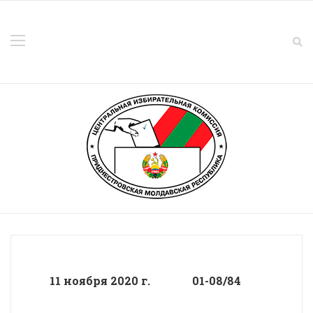
11 ноября 2020 г. 01-08/84