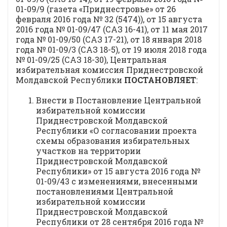
01-09/9 (газета «Приднестровье» от 26
февраля 2016 года № 32 (5474)), от 15 августа
2016 года № 01-09/47 (САЗ 16-41), от 11 мая 2017
года № 01-09/50 (САЗ 17-21), от 18 января 2018
года № 01-09/3 (САЗ 18-5), от 19 июля 2018 года
№ 01-09/25 (САЗ 18-30), Центральная
избирательная комиссия Приднестровской
Молдавской Республики
ПОСТАНОВЛЯЕТ
:
Внести в Постановление Центральной
избирательной комиссии
Приднестровской Молдавской
Республики «О согласовании проекта
схемы образования избирательных
участков на территории
Приднестровской Молдавской
Республики» от 15 августа 2016 года №
01-09/43 с изменениями, внесенными
постановлениями Центральной
избирательной комиссии
Приднестровской Молдавской
Республики от 28 сентября 2016 года №