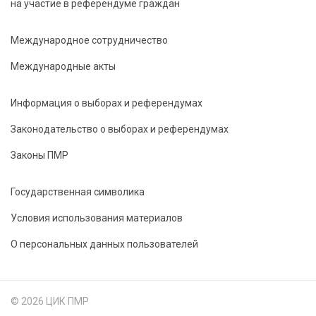
на участие в референдуме граждан
Международное сотрудничество
Международные акты
Информация о выборах и референдумах
Законодательство о выборах и референдумах
Законы ПМР
Государственная символика
Условия использования материалов
О персональных данных пользователей
© 2026 ЦИК ПМР