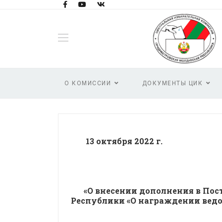
О КОМИССИИ
ДОКУМЕНТЫ ЦИК
13 октября 2
«О внесении дополнения в По
Республики «О награждении вед