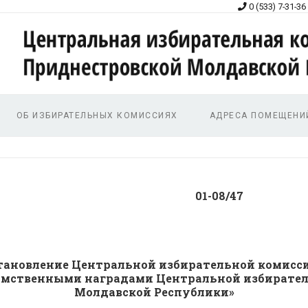
0 (533) 7-31-36
ОБ ИЗБИРАТЕЛЬНЫХ КОМИССИЯХ
АДРЕСА ПОМЕЩЕНИ
022 г. 01-08/47
становление Центральной избирательной комис
омственными наградами Центральной избирате
Молдавской Республики»