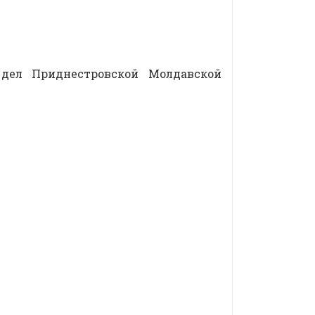
 дел Приднестровской Молдавской