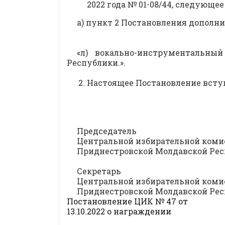
2022 года № 01-08/44, следующее
а) пункт 2 Постановления дополн
«л) вокально-инструментальны
Республики.».
Настоящее Постановление вступ
Председатель
Центральной избирательной коми
Приднестровской Молдавс
Секретарь
Центральной избирательной коми
Приднестровской Молдав
Постановление ЦИК № 47 от
13.10.2022 о награждении