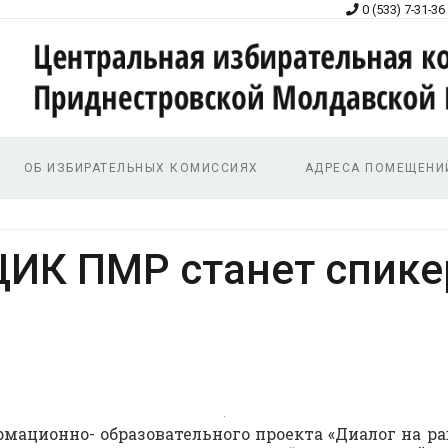
0 (533) 7-31-36
ОБ ИЗБИРАТЕЛЬНЫХ КОМИССИЯХ
АДРЕСА ПОМЕЩЕНИ
ЦИК ПМР станет спике
рмационно- образовательного проекта «Диалог на 