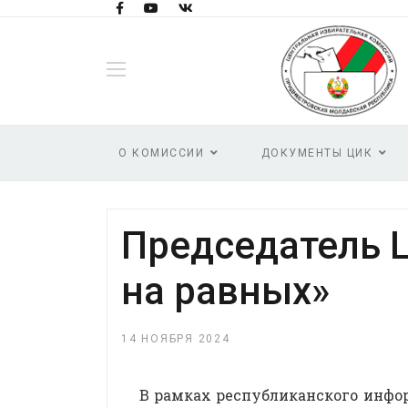
О КОМИССИИ
ДОКУМЕНТЫ ЦИК
Председатель 
на равных»
14 НОЯБРЯ 2024
В рамках республиканского инфо