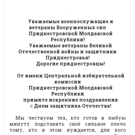
Уважаемые военнослужащие и
ветераны Вооруженных сил
Приднестровской Молдавской
Республики!
Уважаемые ветераны Великой
Отечественной войны и защитники
Приднестровья!
Дорогие приднестровцы!
От имени Центральной избирательной
комиссии
Приднестровской Молдавской
Республики
примите искренние поздравления
с
Днем защитника Отечества!
Мы чествуем тех, кто готов в любую
минуту подставить своё сильное плечо
тому, кто в этом нуждается, для кого