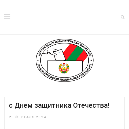
с Днем защитника Отечества!
23 ФЕВРАЛЯ 2024