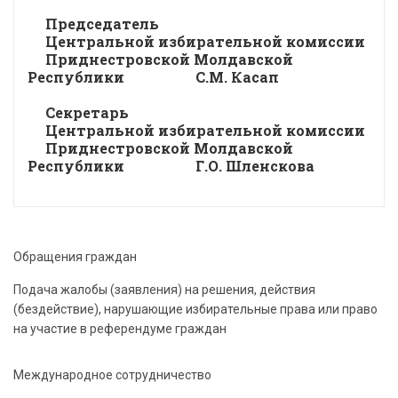
Председатель
Центральной избирательной комиссии
Приднестровской Молдавской
Республики С.М. Касап
Секретарь
Центральной избирательной комиссии
Приднестровской Молдавской
Республики Г.О. Шленскова
Обращения граждан
Подача жалобы (заявления) на решения, действия
(бездействие), нарушающие избирательные права или право
на участие в референдуме граждан
Международное сотрудничество