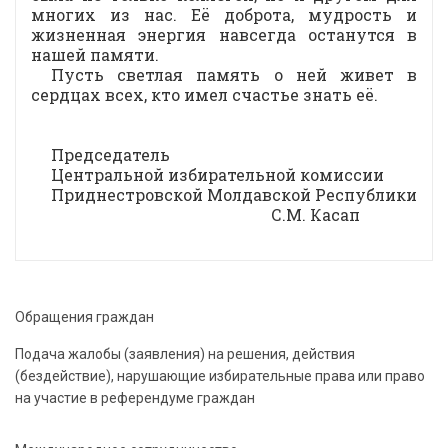
многих из нас. Её доброта, мудрость и
жизненная энергия навсегда останутся в
нашей памяти.
Пусть светлая память о ней живет в
сердцах всех, кто имел счастье знать её.
Председатель
Центральной избирательной комиссии
Приднестровской Молдавской Республики
С.М. Касап
Обращения граждан
Подача жалобы (заявления) на решения, действия
(бездействие), нарушающие избирательные права или право
на участие в референдуме граждан