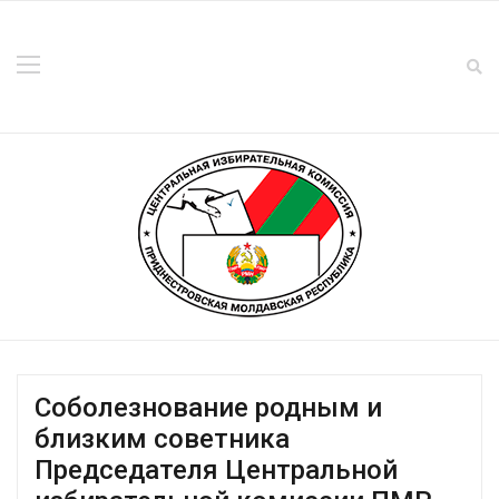
Соболезнование родным и
близким советника
Председателя Центральной