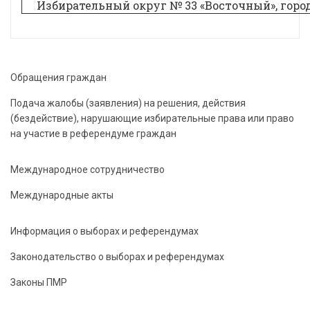
Избирательный округ № 33 «Восточный», горо
Обращения граждан
Подача жалобы (заявления) на решения, действия
(бездействие), нарушающие избирательные права или право
на участие в референдуме граждан
Международное сотрудничество
Международные акты
Информация о выборах и референдумах
Законодательство о выборах и референдумах
Законы ПМР