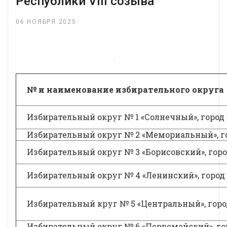
Республики VIII созыва
06 НОЯБРЯ 2025
№ и наименование избирательного округа
Избирательный округ № 1 «Солнечный», город
Избирательный округ № 2 «Мемориальный», г
Избирательный округ № 3 «Борисовский», гор
Избирательный округ № 4 «Ленинский», город
Избирательный круг № 5 «Центральный», гор
Избирательный округ № 6 «Первомайский», г