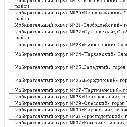
Избирательный округ № 19 «Краснянский», Сл
район
Избирательный округ № 20 «Первомайский», 
район
Избирательный округ № 21 «Слободзейский», г
Избирательный округ № 22 «Суклейский», Сло
район
Избирательный округ № 23 «Кицканский», Сло
Избирательный округ № 24 «Парканский», Сло
Избирательный округ № 25 «Западный», город
Избирательный округ № 26 «Бородинский», го
Избирательный округ № 27 «Партизанский», г
Избирательный округ № 28 «Центральный», го
Избирательный округ № 29 «Одесский», город
Избирательный округ № 30 «Кировский», горо
Избирательный округ № 31 «Краснодонский», 
Избирательный округ № 32 «Комсомольский», 