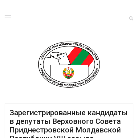
Зарегистрированные кандидаты
в депутаты Верховного Совета
Приднестровской Молдавской