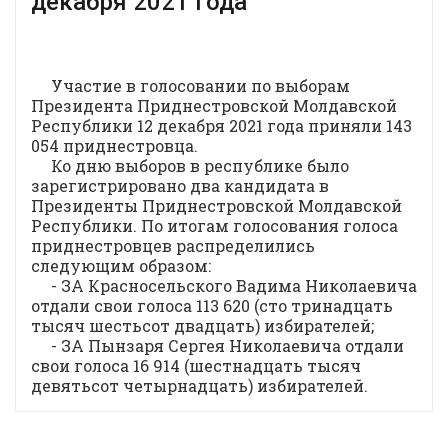
декабря 2021 года
Участие в голосовании по выборам
Президента Приднестровской Молдавской
Республики 12 декабря 2021 года приняли 143
054 приднестровца.
Ко дню выборов в республике было
зарегистрировано два кандидата в
Президенты Приднестровской Молдавской
Республики. По итогам голосования голоса
приднестровцев распределились
следующим образом:
- ЗА Красносельского Вадима Николаевича
отдали свои голоса 113 620 (сто тринадцать
тысяч шестьсот двадцать) избирателей;
- ЗА Пынзаря Сергея Николаевича отдали
свои голоса 16 914 (шестнадцать тысяч
девятьсот четырнадцать) избирателей.