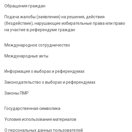
Обращения граждан
Подача жалобы (заявления) на решения, действия
(бездействие), нарушающие избирательные права или право
на участие в референдуме граждан
Международное сотрудничество
Международные акты
Информация о выборах и референдумах
Законодательство о выборах и референдумах
Законы ПМР
Государственная символика
Условия использования материалов
О персональных данных пользователей