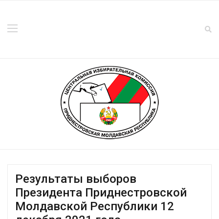
Результаты выборов
Президента Приднестровской
Молдавской Республики 12