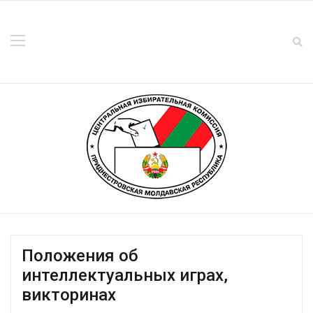
Положения об
интеллектуальных играх,
викторинах