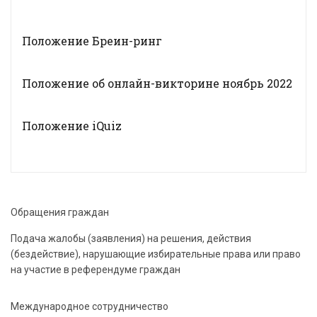
Положение Бреин-ринг
Положение об онлайн-викторине ноябрь 2022
Положение iQuiz
Обращения граждан
Подача жалобы (заявления) на решения, действия
(бездействие), нарушающие избирательные права или право
на участие в референдуме граждан
Международное сотрудничество